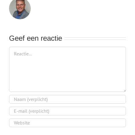
Geef een reactie
Reactie