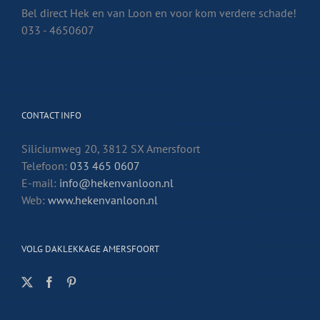
Bel direct Hek en van Loon en voor kom verdere schade!
033 - 4650607
CONTACT INFO
Siliciumweg 20, 3812 SX Amersfoort
Telefoon:
033 465 0607
E-mail:
info@hekenvanloon.nl
Web:
www.hekenvanloon.nl
VOLG DAKLEKKAGE AMERSFOORT